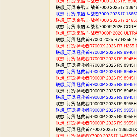
联想_订货:来酷 斗战者7000 2025 R9 8940H
联想_订货:来酷 斗战者7000 2025 I7 1364
联想_订货:来酷 斗战者7000 2025 I7 1365
联想_订货:来酷 斗战者7000 2025 I7 14650
联想_订货:来酷 斗战者7000P 2026 CORE7-
联想_订货:来酷 斗战者7000P 2026 ULTRA7
联想_订货:拯救者R7000 2025 R7 H255 1
联想_订货:拯救者R7000X 2026 R7 H255 
联想_订货:拯救者R7000P 2025 R9 8940H
联想_订货:拯救者R7000P 2025 R9 8945H
联想_订货:拯救者R7000P 2025 R9 8945H
联想_订货:拯救者R9000P 2026 R9 8945H
联想_订货:拯救者R9000P 2026 R9 8945H
联想_订货:拯救者R9000P 2025 R9 8945H
联想_订货:拯救者R9000P 2025 R9 8945HX
联想_订货:拯救者R9000P 2025 R9 8945H
联想_订货:拯救者R9000P 2025 R9 9955
联想_订货:拯救者R9000P 2025 R9 9955
联想_订货:拯救者R9000P 2025 R9 9955H
联想_订货:拯救者R9000P 2025 R9 9955H
联想_订货:拯救者Y7000 2025 I7 13650HX
联想_订货:拯救者Y7000 2025 I7 14650HX