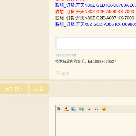
联想_订货:开天N80Z G1D KX-U6780A 
联想_订货:开天N80Z G2E-A006 KX-700
联想_订货:开天N80Z G2E-A007 KX-700
联想_订货:开天X5Z G1D-A006 KX-U698
技术解放你的双手。tel:18938079527
回复
发新帖
回复