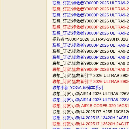
联想_订货:拯救者Y9000P 2025 ULTRA9-2
联想_订货:拯救者Y9000P 2025 ULTRA9-2
联想_订货:拯救者Y9000P 2025 ULTRA9-2
联想_订货:拯救者Y9000P 2026 ULTRA9-29
联想_订货:拯救者Y9000P 2026 ULTRA9-2
联想_订货:拯救者Y9000P 2026 ULTRA9-2
拯救者Y9000P 2026 ULTRA9-290HX 32
联想_订货:拯救者Y9000P 2026 ULTRA9-
联想_订货:拯救者Y9000P 2026 ULTRA9-
联想_订货:拯救者Y9000P 2026 ULTRA9-
联想_订货:拯救者Y9000P 2026 ULTRA9-
联想_订货:拯救者Y9000P 2026 ULTRA9
联想_订货:拯救者创世 2026 ULTRA9-290H
联想_订货:拯救者创世 2026 ULTRA9-290H
联想小新-YOGA-轻薄本系列
联想_订货:小新AIR14 2026 ULTRA5-226
联想_订货:小新AIR14 2026 ULTRA5-22
联想_订货:小新 AIR15 CORE5-320 16G5
联想_订货:小新14 2025 R7 H255 16G512
联想_订货:小新14 2025 I5 13420H 24G
联想_订货:小新14 2025 I7 13620H 24