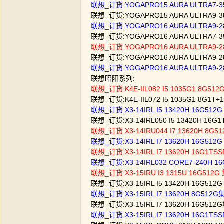
联想_订货:YOGAPRO15 AURA ULTRA7-3
联想_订货:YOGAPRO15 AURA ULTRA9-3
联想_订货:YOGAPRO16 AURA ULTRA9-2
联想_订货:YOGAPRO16 AURA ULTRA7-3
联想_订货:YOGAPRO16 AURA ULTRA9-2
联想_订货:YOGAPRO16 AURA ULTRA9-2
联想_订货:YOGAPRO16 AURA ULTRA9-2
联想昭阳系列:
联想_订货:K4E-IIL082 I5 1035G1 8G51
联想_订货:K4E-IIL072 I5 1035G1 8G1T
联想_订货:X3-14IRL I5 13420H 16G51
联想_订货:X3-14IRL050 I5 13420H 16
联想_订货:X3-14IRU044 I7 13620H 8G
联想_订货:X3-14IRL I7 13620H 16G51
联想_订货:X3-14IRL I7 13620H 16G1
联想_订货:X3-14IRL032 CORE7-240H 
联想_订货:X3-15IRU I3 1315U 16G512
联想_订货:X3-15IRL I5 13420H 16G51
联想_订货:X3-15IRL I7 13620H 8G51
联想_订货:X3-15IRL I7 13620H 16G5
联想_订货:X3-15IRL I7 13620H 16G1