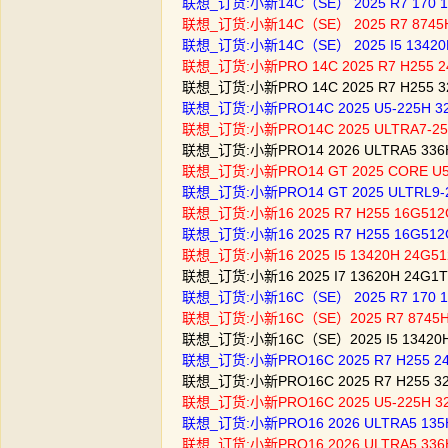
联想_订货:小新14C（SE） 2025 R7 170
联想_订货:小新14C（SE） 2025 R7 8745
联想_订货:小新14C（SE） 2025 I5 13420
联想_订货:小新PRO 14C 2025 R7 H255 2
联想_订货:小新PRO 14C 2025 R7 H255 3
联想_订货:小新PRO14C 2025 U5-225H 3
联想_订货:小新PRO14C 2025 ULTRA7-2
联想_订货:小新PRO14 2026 ULTRA5 336
联想_订货:小新PRO14 GT 2025 CORE U5 
联想_订货:小新PRO14 GT 2025 ULTRL9-
联想_订货:小新16 2025 R7 H255 16G51
联想_订货:小新16 2025 R7 H255 16G51
联想_订货:小新16 2025 I5 13420H 24
联想_订货:小新16 2025 I7 13620H 24
联想_订货:小新16C（SE） 2025 R7 170 
联想_订货:小新16C（SE）2025 R7 8745
联想_订货:小新16C（SE）2025 I5 1342
联想_订货:小新PRO16C 2025 R7 H255 24
联想_订货:小新PRO16C 2025 R7 H255 3
联想_订货:小新PRO16C 2025 U5-225H 32
联想_订货:小新PRO16 2026 ULTRA5 13
联想_订货:小新PRO16 2026 ULTRA5 336H