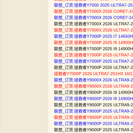
联想_订货:拯救者Y7000 2025 ULTRA7-25
联想_订货:拯救者Y7000X 2026 CORE7-24
联想_订货:拯救者Y7000X 2026 CORE7-24
联想_订货:拯救者Y7000X 2026 ULTRA7-25
联想_订货:拯救者Y7000X 2026 ULTRA7-2
联想_订货:拯救者Y7000P 2025 I7 14650
联想_订货:拯救者Y7000P 2025 I9 14900H
联想_订货:拯救者Y7000P 2025 I9 14900
联想_订货:拯救者Y7000P 2025 ULTRA7-2
联想_订货:拯救者Y7000P 2025 ULTRA7-2
联想_订货:拯救者Y7000P 2026 ULTRA7-25
拯救者Y7000P 2026 ULTRA7-251HX 16
联想_订货:拯救者Y9000X 2026 ULTRA9-
联想_订货:拯救者Y9000X 2026 ULTRA9-
联想_订货:拯救者Y9000P 2026 I9 14900H
联想_订货:拯救者Y9000P 2026 I9 14900
联想_订货:拯救者Y9000P 2025 ULTRA9-
联想_订货:拯救者Y9000P 2025 ULTRA9-2
联想_订货:拯救者Y9000P 2025 ULTRA9-
联想_订货:拯救者Y9000P 2025 ULTRA9-
联想_订货:拯救者Y9000P 2025 ULTRA9-2