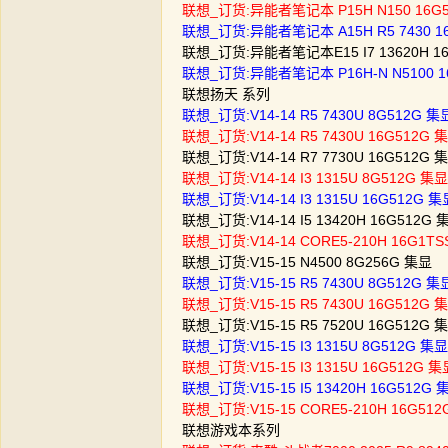
联想_订货:异能者笔记本 P15H N150 16G
联想_订货:异能者笔记本 A15H R5 7430 
联想_订货:异能者笔记本E15 I7 13620H 1
联想_订货:异能者笔记本 P16H-N N5100 
联想扬天 系列
联想_订货:V14-14 R5 7430U 8G512G
联想_订货:V14-14 R5 7430U 16G512G
联想_订货:V14-14 R7 7730U 16G512G
联想_订货:V14-14 I3 1315U 8G512G 
联想_订货:V14-14 I3 1315U 16G512G
联想_订货:V14-14 I5 13420H 16G512
联想_订货:V14-14 CORE5-210H 16G1
联想_订货:V15-15 N4500 8G256G 集显
联想_订货:V15-15 R5 7430U 8G512G
联想_订货:V15-15 R5 7430U 16G512G
联想_订货:V15-15 R5 7520U 16G512G
联想_订货:V15-15 I3 1315U 8G512G 
联想_订货:V15-15 I3 1315U 16G512G
联想_订货:V15-15 I5 13420H 16G512
联想_订货:V15-15 CORE5-210H 16G5
联想游戏本系列