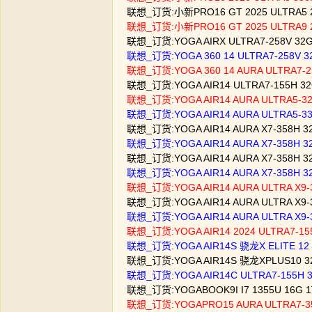
联想_订货:小新PRO16 GT 2025 ULTRA5 
联想_订货:小新PRO16 GT 2025 ULTRA9
联想_订货:YOGA AIRX ULTRA7-258V 
联想_订货:YOGA 360 14 ULTRA7-258
联想_订货:YOGA 360 14 AURA ULTRA
联想_订货:YOGA AIR14 ULTRA7-155H 
联想_订货:YOGA AIR14 AURA ULTRA5-
联想_订货:YOGA AIR14 AURA ULTRA5-
联想_订货:YOGA AIR14 AURA X7-358H
联想_订货:YOGA AIR14 AURA X7-358
联想_订货:YOGA AIR14 AURA X7-358
联想_订货:YOGA AIR14 AURA X7-358
联想_订货:YOGA AIR14 AURA ULTRA X
联想_订货:YOGA AIR14 AURA ULTRA X
联想_订货:YOGA AIR14 AURA ULTRA X
联想_订货:YOGA AIR14 2024 ULTRA7-
联想_订货:YOGA AIR14S 骁龙X ELITE
联想_订货:YOGA AIR14S 骁龙XPLUS10
联想_订货:YOGA AIR14C ULTRA7-155
联想_订货:YOGABOOK9I I7 1355U 1
联想_订货:YOGAPRO15 AURA ULTRA7-3