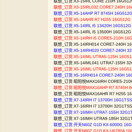
联想_订货:X3-15IRL CORE 210H 16G5
联想_订货:X3-15IRL032 CORE7 240H 
联想_订货:X5-14AHP R7 8745H 16G5
联想_订货:X5-14AHR R7 H255 16G51
联想_订货:X5-14IRL I5 13420H 16G5
联想_订货:X5-14IRL I5 13500H 16G5
联想_订货:X5-14IRH I5 CORE5-210H 
联想_订货:X5-14IRH014 CORE7-240H
联想_订货:X5-14IRH020 CORE7-240H
联想_订货:X5-14IML UTRA5-125H 16G
联想_订货:X5-14IML041 UTRA7-155H 
联想_订货:X5-16IML UTRA5-125H 16G
联想_订货:X5-16RH014 CORE7-240H 
联想_订货:昭阳悦MAX16IRH CORE5-210
联想_订货:昭阳悦MAX16AHP R7 8745H 
联想_订货:昭阳悦MAX16AHR R7 H255 1
联想_订货:X7-14IRH I7 13700H 16G1T
联想_订货:X7-16IRH I7 13700H 32G1
联想_订货:X7-16IMH UTRA7-155H 32G
联想_订货:X7-16IMH UTRA9-185H 32
联想_订货:开天N60Z G1D KX-6000G 1
联想_订货:开天N80Z G1D KX-U6780A 