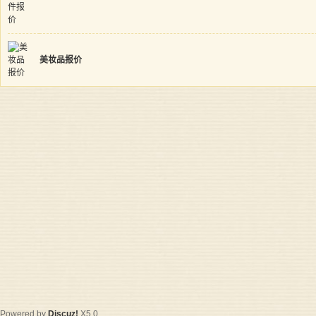
美妆品报价
Powered by
Discuz!
X5.0