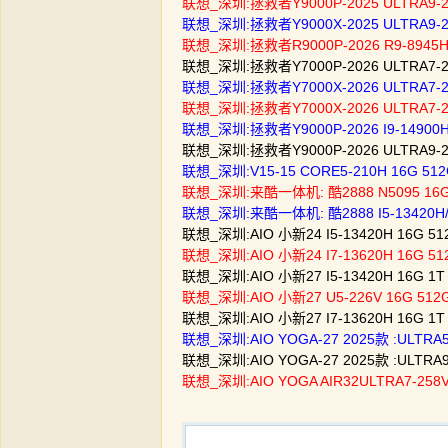
联想_深圳:拯救者Y9000P-2025 ULTRA9-2
联想_深圳:拯救者Y9000X-2025 ULTRA9-27
联想_深圳:拯救者R9000P-2026 R9-8945
联想_深圳:拯救者Y7000P-2026 ULTRA7-25
联想_深圳:拯救者Y7000X-2026 ULTRA7-2
联想_深圳:拯救者Y7000X-2026 ULTRA7-2
联想_深圳:拯救者Y9000P-2026 I9-14900H
联想_深圳:拯救者Y9000P-2026 ULTRA9-2
联想_深圳:V15-15 CORE5-210H 16G 
联想_深圳:来酷一体机: 酷2888 N5095 1
联想_深圳:来酷一体机: 酷2888 I5-13420H/
联想_深圳:AIO 小新24 I5-13420H 16G
联想_深圳:AIO 小新24 I7-13620H 16G
联想_深圳:AIO 小新27 I5-13420H 16G
联想_深圳:AIO 小新27 U5-226V 16G 5
联想_深圳:AIO 小新27 I7-13620H 16G
联想_深圳:AIO YOGA-27 2025款 :ULT
联想_深圳:AIO YOGA-27 2025款 :ULT
联想_深圳:AIO YOGA AIR32ULTRA7-258V