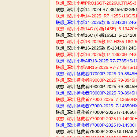
联想_深圳:小新PRO16GT-2026ULTRA5-33
联想_深圳:小新14-2024:R7-8845H/32G/5
联想_深圳:小新14-2025 :R7 H255 /1
联想_深圳:小新14-2025款 I5-13420H 2
联想_深圳:小新14C (小新14SE) I5 134
联想_深圳:小新16C (小新16SE) I5-134
联想_深圳:小新16-2025款 R7-H255 1
联想_深圳:小新16-2025款 I5-13420H 2
联想_深圳:小新16-2025款 I7-13620H 
联想_深圳:小新AIR13-2025:R7-7735HS
联想_深圳:小新AIR15-2025:R7-7735HS
联想_深圳:拯救者R7000P-2025 R9-8945
联想_深圳:拯救者R9000P-2025 R9-8945
联想_深圳:拯救者R9000P-2025 R9-8945
联想_深圳:拯救者R9000P-2025 R9-8945
联想_深圳:拯救者Y7000-2025 I7-13650H
联想_深圳:拯救者Y7000-2025 I7-14650HX
联想_深圳:拯救者Y7000P-2025 I7-14650HX
联想_深圳:拯救者Y7000P-2025 I9-14900H
联想_深圳:拯救者Y7000P-2025 I9-14900HX
联想_深圳:拯救者Y9000P-2025 ULTRA9-2