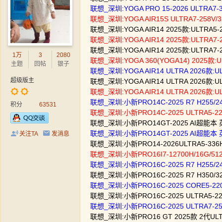
联想_深圳:YOGA PRO 15-2026 ULTRA7-
联想_深圳:YOGA AIR15S ULTRA7-258V
联想_深圳:YOGA AIR14 2025款:ULTRA5
联想_深圳:YOGA AIR14 2025款:ULTRA7
联想_深圳:YOGA AIR14 2025款:ULTRA7
1万
3
2080
联想_深圳:YOGA 360(YOGA14) 2025
主题
回帖
银子
联想_深圳:YOGA AIR14 ULTRA 2026款:
超级版主
联想_深圳:YOGA AIR14 ULTRA 2026款:
联想_深圳:YOGA AIR14 ULTRA 2026款:
联想_深圳:小新PRO14C-2025 R7 H255/
积分
63531
联想_深圳:小新PRO14C-2025 ULTRA5-225
联想_深圳:小新PRO14GT-2025 AI超能本 英
联想_深圳:小新PRO14GT-2025 AI超能本 英
关注TA
发消息
联想_深圳:小新PRO14-2026ULTRA5-336H
联想_深圳:小新PRO16I7-12700H/16G/51
联想_深圳:小新PRO16C-2025 R7 H255/24
联想_深圳:小新PRO16C-2025 R7 H350/
联想_深圳:小新PRO16C-2025 CORE5-220
联想_深圳:小新PRO16C-2025 ULTRA5-22
联想_深圳:小新PRO16C-2025 ULTRA7-25
联想_深圳:小新PRO16 GT 2025款 2代ULT