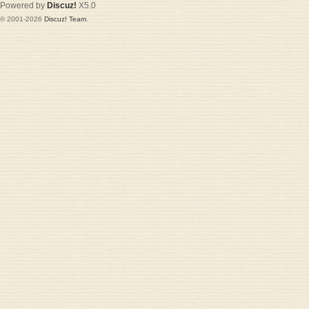
Powered by
Discuz!
X5.0
© 2001-2026
Discuz! Team
.