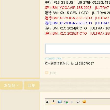
美行: P16 G3 BUS |U9-275HX/128G/4
港行IBM: YOGA AIR 15S 2025 |ULTRA7
港行IBM: X9-15 GEN 1 CTO |ULTRA9 2
港行IBM: X1-YOGA 2025 CTO |ULTRA7
港行IBM: X1-YOGA 2025 CTO |ULTRA7
港行IBM: X1C 2024款 CTO |ULTRA7 16
港行IBM: X1C 2025款 CTO |ULTRA7 255
技术解放你的双手。tel:18938079527
回复
发新帖
回复