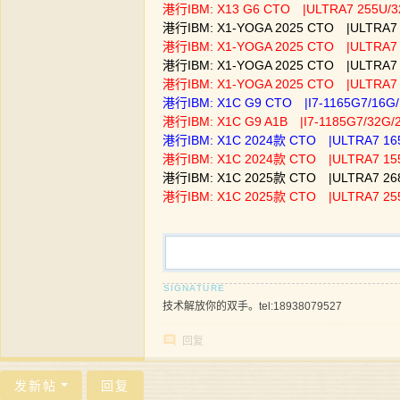
港行IBM: X13 G6 CTO |ULTRA7 255U/
港行IBM: X1-YOGA 2025 CTO |ULTRA7
港行IBM: X1-YOGA 2025 CTO |ULTRA
港行IBM: X1-YOGA 2025 CTO |ULTRA7
港行IBM: X1-YOGA 2025 CTO |ULTRA7
港行IBM: X1C G9 CTO |I7-1165G7/16
港行IBM: X1C G9 A1B |I7-1185G7/3
港行IBM: X1C 2024款 CTO |ULTRA7 16
港行IBM: X1C 2024款 CTO |ULTRA7 15
港行IBM: X1C 2025款 CTO |ULTRA7 268
港行IBM: X1C 2025款 CTO |ULTRA7 255
技术解放你的双手。tel:18938079527
回复
发新帖
回复