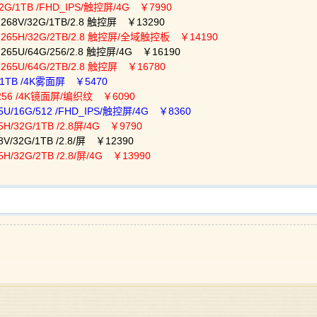
32G/1TB /FHD_IPS/触控屏/4G ￥7990
 268V/32G/1TB/2.8 触控屏 ￥13290
7 265H/32G/2TB/2.8 触控屏/全域触控板 ￥14190
 265U/64G/256/2.8 触控屏/4G ￥16190
 265U/64G/2TB/2.8 触控屏 ￥16780
G/1TB /4K雾面屏 ￥5470
2G/256 /4K镜面屏/编织纹 ￥6090
5U/16G/512 /FHD_IPS/触控屏/4G ￥8360
5H/32G/1TB /2.8屏/4G ￥9790
V/32G/1TB /2.8/屏 ￥12390
H/32G/2TB /2.8/屏/4G ￥13990