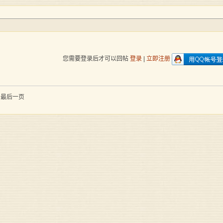
您需要登录后才可以回帖
登录
|
立即注册
到最后一页