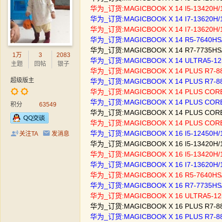
华为_订货:MAGICBOOK X 14 I5-13420H/
华为_订货:MAGICBOOK X 14 I7-13620H/
华为_订货:MAGICBOOK X 14 I7-13620H/
华为_订货:MAGICBOOK X 14 R5-7640HS/
华为_订货:MAGICBOOK X 14 R7-7735HS
1万
3
2083
华为_订货:MAGICBOOK X 14 ULTRA5-125
主题
回帖
银子
华为_订货:MAGICBOOK X 14 PLUS R7-
超级版主
华为_订货:MAGICBOOK X 14 PLUS R7-8
华为_订货:MAGICBOOK X 14 PLUS CORE
华为_订货:MAGICBOOK X 14 PLUS CORE
积分
63549
华为_订货:MAGICBOOK X 14 PLUS CORE5
华为_订货:MAGICBOOK X 14 PLUS COR
华为_订货:MAGICBOOK X 16 I5-12450H
关注TA
发消息
华为_订货:MAGICBOOK X 16 I5-13420H
华为_订货:MAGICBOOK X 16 I5-13420H
华为_订货:MAGICBOOK X 16 I7-13620H
华为_订货:MAGICBOOK X 16 R5-7640HS
华为_订货:MAGICBOOK X 16 R7-7735HS
华为_订货:MAGICBOOK X 16 ULTRA5-125
华为_订货:MAGICBOOK X 16 PLUS R7-
华为_订货:MAGICBOOK X 16 PLUS R7-8