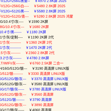
I/12G+256G黑金-- ￥4970 2.8K屏 2025
/12G+256G白---- ￥5480 2.8K屏 2025
/12G+512G黑---- ￥5580 2.8K屏 2025
/12G+512G/青--- ￥5280 2.8K屏 2025 鸿蒙
/10.4寸/灰---- ￥1590 2K屏
8G/10.4寸/灰--- ￥1680 2K屏
.4寸/黑------ ￥1180 2K屏
1寸/灰/定制---- ￥1190 2K屏 2代
寸/灰--------- ￥1360 2K屏 2代
寸/灰--------- ￥1470 2K屏 2代
寸/灰-------- ￥2360 2.8K屏 2代
.2寸/灰------- ￥4780 2.8K屏
T/WIFI/灰------- ￥6760 2.5K屏 二合一
0H/16G/512G/银--- ￥3190 高清屏 LINUX版
G/512/银-------- ￥3330 高清屏 LINUX版
16G/512G/银/灰--- ￥3370 高清屏 LINUX版
16G/512G/银/灰--- ￥3580 高清屏 LINUX版
16G/1T/银/灰----- ￥3780 高清屏 LINUX版
16G/512G/银/灰--- ￥3560 高清屏
G/512G/银------- ￥3790 高清屏
16G/512G/银/灰--- ￥3890 高清屏
16G/1T/银/灰----- ￥4060 高清屏