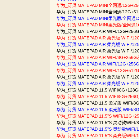
华为_订货:MATEPAD MINI全网通/12G+256
华为_订货:MATEPAD MINI全网通/12G+512
华为_订货:MATEPAD MINI柔光版/全网通1
华为_订货:MATEPAD MINI柔光版/全网通16
华为_订货:MATEPAD AIR WIFI/12G+256G灰
华为_订货:MATEPAD AIR 柔光版 WIFI/12
华为_订货:MATEPAD AIR 柔光版 WIFI/12
华为_订货:MATEPAD AIR 柔光版 WIFI/12
华为_订货:MATEPAD AIR WIFI/8G+256G灰1
华为_订货:MATEPAD AIR WIFI/12G+256
华为_订货:MATEPAD AIR WIFI/12G+512G/
华为_订货:MATEPAD AIR 柔光版 WIFI/12
华为_订货:MATEPAD AIR 柔光版 WIFI/12G
华为_订货:MATEPAD 11.5 WIFI/8G+128G银
华为_订货:MATEPAD 11.5 WIFI/8G+256G蓝
华为_订货:MATEPAD 11.5 柔光版 WIFI/8G
华为_订货:MATEPAD 11.5 柔光版 WIFI/8G+
华为_订货:MATEPAD 11.5"S WIFI/12G+25
华为_订货:MATEPAD 11.5"S 灵动款WIFI/8G
华为_订货:MATEPAD 11.5"S 灵动款WIFI/1
华为_订货:MATEPAD 11.5"S 柔光版WIFI/1