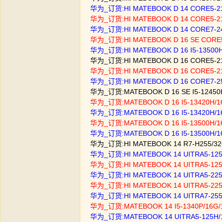
华为_订货:HI MATEBOOK D 14 CORE5-
华为_订货:HI MATEBOOK D 14 CORE5-
华为_订货:HI MATEBOOK D 14 CORE7-
华为_订货:HI MATEBOOK D 16 SE COR
华为_订货:HI MATEBOOK D 16 I5-1350
华为_订货:HI MATEBOOK D 16 CORE5-
华为_订货:HI MATEBOOK D 16 CORE5-
华为_订货:HI MATEBOOK D 16 CORE7-2
华为_订货:MATEBOOK D 16 SE I5-1245
华为_订货:MATEBOOK D 16 I5-13420H/
华为_订货:MATEBOOK D 16 I5-13420H/
华为_订货:MATEBOOK D 16 I5-13500H/
华为_订货:MATEBOOK D 16 I5-13500H/
华为_订货:HI MATEBOOK 14 R7-H255/32G
华为_订货:HI MATEBOOK 14 UITRA5-125
华为_订货:HI MATEBOOK 14 UITRA5-125
华为_订货:HI MATEBOOK 14 UITRA5-22
华为_订货:HI MATEBOOK 14 UITRA5-22
华为_订货:HI MATEBOOK 14 UITRA7-25
华为_订货:MATEBOOK 14 I5-1340P/16G/1
华为_订货:MATEBOOK 14 UITRA5-125H/