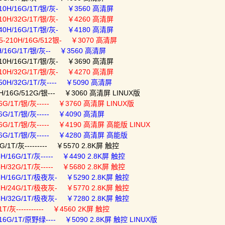
210H/16G/1T/银/灰- ￥3560 高清屏
210H/32G/1T/银/灰- ￥4260 高清屏
240H/16G/1T/银/灰- ￥4180 高清屏
E5-210H/16G/512银- ￥3070 高清屏
0H/16G/1T/银/灰-- ￥3560 高清屏
210H/16G/1T/银/灰- ￥3690 高清屏
210H/32G/1T/银/灰- ￥4270 高清屏
50H/32G/1T/灰---- ￥5090 高清屏
0H/16G/512G/银--- ￥3060 高清屏 LINUX版
16G/1T/银/灰----- ￥3760 高清屏 LINUX版
16G/1T/银/灰----- ￥4090 高清屏
16G/1T/银/灰----- ￥4190 高清屏 高能版 LINUX
16G/1T/银/灰----- ￥4280 高清屏 高能版
/1T/灰--------- ￥5570 2.8K屏 触控
H/16G/1T/灰----- ￥4490 2.8K屏 触控
H/32G/1T/灰----- ￥5680 2.8K屏 触控
5H/16G/1T/极夜灰- ￥5290 2.8K屏 触控
5H/24G/1T/极夜灰- ￥5770 2.8K屏 触控
5H/32G/1T/极夜灰- ￥7280 2.8K屏 触控
T/灰----------- ￥4560 2K屏 触控
16G/1T/原野绿---- ￥5090 2.8K屏 触控 LINUX版