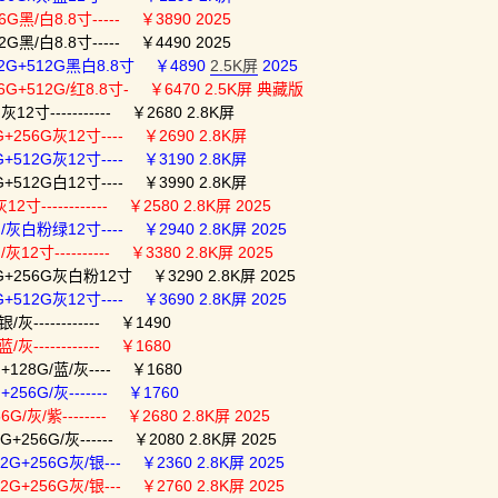
G黑/白8.8寸----- ￥3890 2025
G黑/白8.8寸----- ￥4490 2025
2G+512G黑白8.8寸 ￥4890
2.5K屏
2025
G+512G/红8.8寸- ￥6470 2.5K屏 典藏版
12寸----------- ￥2680 2.8K屏
G+256G灰12寸---- ￥2690 2.8K屏
G+512G灰12寸---- ￥3190 2.8K屏
G+512G白12寸---- ￥3990 2.8K屏
2寸------------ ￥2580 2.8K屏 2025
G/灰白粉绿12寸---- ￥2940 2.8K屏 2025
灰12寸---------- ￥3380 2.8K屏 2025
G+256G灰白粉12寸 ￥3290 2.8K屏 2025
+512G灰12寸---- ￥3690 2.8K屏 2025
/灰------------ ￥1490
/灰------------ ￥1680
+128G/蓝/灰---- ￥1680
256G/灰------- ￥1760
6G/灰/紫-------- ￥2680 2.8K屏 2025
+256G/灰------ ￥2080 2.8K屏 2025
2G+256G灰/银--- ￥2360 2.8K屏 2025
2G+256G灰/银--- ￥2760 2.8K屏 2025