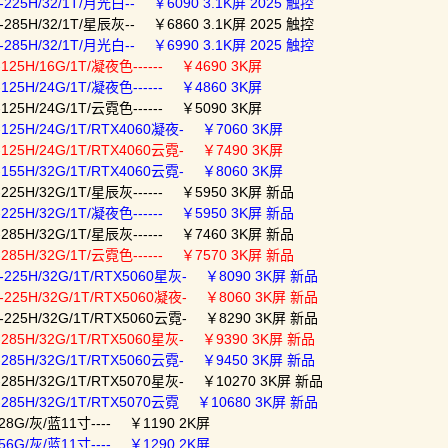
225H/32/1T/月光白-- ￥6090 3.1K屏 2025 触控
285H/32/1T/星辰灰-- ￥6860 3.1K屏 2025 触控
285H/32/1T/月光白-- ￥6990 3.1K屏 2025 触控
125H/16G/1T/凝夜色------ ￥4690 3K屏
125H/24G/1T/凝夜色------ ￥4860 3K屏
125H/24G/1T/云霓色------ ￥5090 3K屏
125H/24G/1T/RTX4060凝夜- ￥7060 3K屏
125H/24G/1T/RTX4060云霓- ￥7490 3K屏
155H/32G/1T/RTX4060云霓- ￥8060 3K屏
225H/32G/1T/星辰灰------ ￥5950 3K屏 新品
225H/32G/1T/凝夜色------ ￥5950 3K屏 新品
285H/32G/1T/星辰灰------ ￥7460 3K屏 新品
285H/32G/1T/云霓色------ ￥7570 3K屏 新品
-225H/32G/1T/RTX5060星灰- ￥8090 3K屏 新品
-225H/32G/1T/RTX5060凝夜- ￥8060 3K屏 新品
-225H/32G/1T/RTX5060云霓- ￥8290 3K屏 新品
-285H/32G/1T/RTX5060星灰- ￥9390 3K屏 新品
-285H/32G/1T/RTX5060云霓- ￥9450 3K屏 新品
-285H/32G/1T/RTX5070星灰- ￥10270 3K屏 新品
-285H/32G/1T/RTX5070云霓 ￥10680 3K屏 新品
128G/灰/蓝11寸---- ￥1190 2K屏
256G/灰/蓝11寸---- ￥1290 2K屏