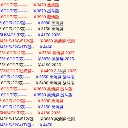
16G/1T/灰------- ￥3450 金属版
16G/1T/灰------- ￥3870 战斗版
16G/1T/灰------- ￥3990 超清版
16G/512G/银----- ￥3080
高清屏
/16G/512G/灰----- ￥3150 高清屏
H/24G/1T/灰----- ￥4170 2026
8845HS/16G/512/银- ￥3880 高清屏 低刷
845HS/32G/1T/银-- ￥4460
5/16G/512/灰----- ￥3780 高清屏 2025
5/16G/1T/灰------ ￥3870 高清屏 2025
/16G/1T/灰------ ￥4190 2025
E5/32G/1T/浅海蓝-- ￥4490
2.8K屏
2025
/16G/512G/灰----- ￥2850 高清屏 战斗版
/16G/512G/灰----- ￥3490 高清屏 战斗版
/16G/1T/灰------- ￥3680 高清屏 战斗版
/16G/1T/灰------- ￥3580 高清屏 战斗版
/16G/512G/银----- ￥3090 高清屏
/16G/512G/灰----- ￥3250 高清屏
H/24G/1T/灰----- ￥4180 2026
8845HS/16G/512/银- ￥3680 高清屏 低刷
845HS/32G/1T/银-- ￥4470