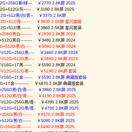
2G+256G紫/绿--- ￥2770 2.8K屏 2025
G+512G/灰----- ￥3180 2.8K屏 2025
/12G+512黑/白/青-- ￥3370 2.5K屏
12G+512/青------- ￥3630 2.5K屏 星闪套装
12G+512/黑------- ￥3860 2.5K屏 星闪套装
256G黑白-------- ￥2930 2.8K屏 2024
512G黑白-------- ￥3480 2.8K屏 2024
+512G黑/白----- ￥5060 2.8K屏 2024
/12G+256G黑---- ￥3460 2.8K屏 2024
/12G+512G黑---- ￥3890 2.8K屏 2024
16G+1T黑------ ￥5590 2.8K屏 2024
I/12G+512G黑---- ￥5190 2.8K屏 套装
I/16G+1T金------ ￥5590 2.8K屏 典藏版套装
G+1T金---------- ￥6870 2.8K屏 典藏版套装
+256G黑/白/青---- ￥3860 2.8K屏 2025
+512G黑/白/青---- ￥4190 2.8K屏 2025
I/12G+256G黑/青- ￥4390 2.8K屏 2025
I/12G+512G黑/青- ￥4790 2.8K屏 2025
256G/黑/白------ ￥4170 2.8K屏 2025
512G/黑/白------ ￥5090 2.8K屏 2025
256G/黑------- ￥5490 2.8K屏 2025