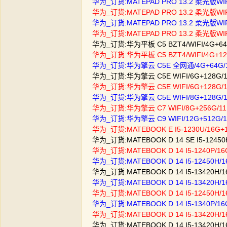
华为_订货:MATEPAD PRO 13.2 柔光版WIF
华为_订货:MATEPAD PRO 13.2 柔光版WIFI
华为_订货:MATEPAD PRO 13.2 柔光版WIFI
华为_订货:MATEPAD PRO 13.2 柔光版WIFI
华为_订货:华为平板 C5 BZT4/WIFI/4G+64G
华为_订货:华为平板 C5 BZT4/WIFI/4G+12
华为_订货:华为擎云 C5E 全网通/4G+64G/10
华为_订货:华为擎云 C5E WIFI/6G+128G/1
华为_订货:华为擎云 C5E WIFI/6G+128G/11
华为_订货:华为擎云 C5E WIFI/8G+128G/11
华为_订货:华为擎云 C7 WIFI/8G+256G/11.5
华为_订货:华为擎云 C9 WIFI/12G+512G/13
华为_订货:MATEBOOK E I5-1230U/16G+1
华为_订货:MATEBOOK D 14 SE I5-1245
华为_订货:MATEBOOK D 14 I5-1240P/16
华为_订货:MATEBOOK D 14 I5-12450H/
华为_订货:MATEBOOK D 14 I5-13420H/
华为_订货:MATEBOOK D 14 I5-13420H/
华为_订货:MATEBOOK D 14 I5-12450H/
华为_订货:MATEBOOK D 14 I5-1340P/16
华为_订货:MATEBOOK D 14 I5-13420H/
华为_订货:MATEBOOK D 14 I5-13420H/