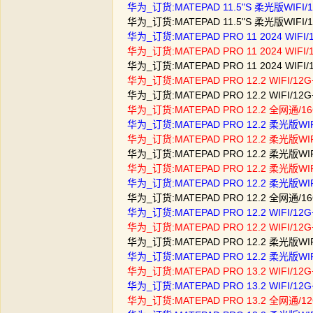
华为_订货:MATEPAD 11.5"S 柔光版WIFI/1
华为_订货:MATEPAD 11.5"S 柔光版WIFI/12
华为_订货:MATEPAD PRO 11 2024 WIFI
华为_订货:MATEPAD PRO 11 2024 WIFI/
华为_订货:MATEPAD PRO 11 2024 WIFI/
华为_订货:MATEPAD PRO 12.2 WIFI/12G+
华为_订货:MATEPAD PRO 12.2 WIFI/12G+
华为_订货:MATEPAD PRO 12.2 全网通/16G
华为_订货:MATEPAD PRO 12.2 柔光版WIFI
华为_订货:MATEPAD PRO 12.2 柔光版WIFI
华为_订货:MATEPAD PRO 12.2 柔光版WIFI/
华为_订货:MATEPAD PRO 12.2 柔光版WIF
华为_订货:MATEPAD PRO 12.2 柔光版WIF
华为_订货:MATEPAD PRO 12.2 全网通/16
华为_订货:MATEPAD PRO 12.2 WIFI/12G
华为_订货:MATEPAD PRO 12.2 WIFI/12G
华为_订货:MATEPAD PRO 12.2 柔光版WIF
华为_订货:MATEPAD PRO 12.2 柔光版WIF
华为_订货:MATEPAD PRO 13.2 WIFI/12G+
华为_订货:MATEPAD PRO 13.2 WIFI/12G+
华为_订货:MATEPAD PRO 13.2 全网通/12G+