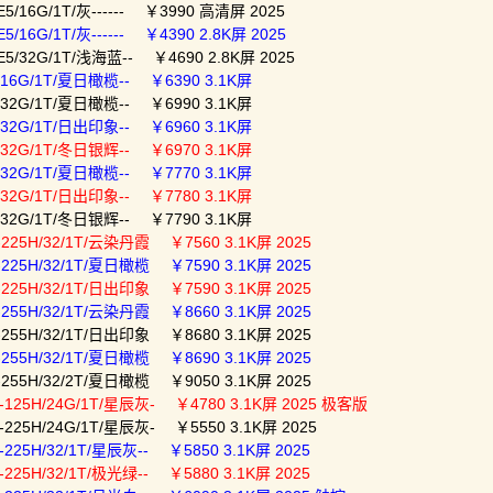
5/16G/1T/灰------ ￥3990 高清屏 2025
/16G/1T/灰------ ￥4390 2.8K屏 2025
5/32G/1T/浅海蓝-- ￥4690 2.8K屏 2025
/16G/1T/夏日橄榄-- ￥6390 3.1K屏
/32G/1T/夏日橄榄-- ￥6990 3.1K屏
/32G/1T/日出印象-- ￥6960 3.1K屏
/32G/1T/冬日银辉-- ￥6970 3.1K屏
/32G/1T/夏日橄榄-- ￥7770 3.1K屏
/32G/1T/日出印象-- ￥7780 3.1K屏
/32G/1T/冬日银辉-- ￥7790 3.1K屏
225H/32/1T/云染丹霞 ￥7560 3.1K屏 2025
225H/32/1T/夏日橄榄 ￥7590 3.1K屏 2025
225H/32/1T/日出印象 ￥7590 3.1K屏 2025
255H/32/1T/云染丹霞 ￥8660 3.1K屏 2025
255H/32/1T/日出印象 ￥8680 3.1K屏 2025
255H/32/1T/夏日橄榄 ￥8690 3.1K屏 2025
255H/32/2T/夏日橄榄 ￥9050 3.1K屏 2025
-125H/24G/1T/星辰灰- ￥4780 3.1K屏 2025 极客版
225H/24G/1T/星辰灰- ￥5550 3.1K屏 2025
225H/32/1T/星辰灰-- ￥5850 3.1K屏 2025
225H/32/1T/极光绿-- ￥5880 3.1K屏 2025