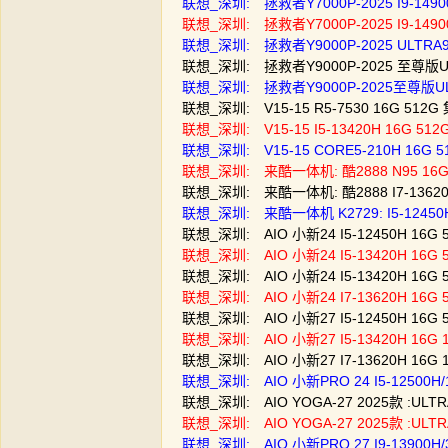
联想_深圳: 拯救者Y7000P-2025 I9-14900H
联想_深圳: 拯救者Y7000P-2025 I9-14900H
联想_深圳: 拯救者Y9000P-2025 ULTRA9-
联想_深圳: 拯救者Y9000P-2025 至尊版ULTR
联想_深圳: 拯救者Y9000P-2025至尊版ULTRA
联想_深圳: V15-15 R5-7530 16G 512
联想_深圳: V15-15 I5-13420H 16G 5
联想_深圳: V15-15 CORE5-210H 16G
联想_深圳: 来酷一体机: 酷2888 N95 16
联想_深圳: 来酷一体机: 酷2888 I7-1362
联想_深圳: 来酷一体机 K2729: I5-1245
联想_深圳: AIO 小新24 I5-12450H 16
联想_深圳: AIO 小新24 I5-13420H 16
联想_深圳: AIO 小新24 I5-13420H 16
联想_深圳: AIO 小新24 I7-13620H 16
联想_深圳: AIO 小新27 I5-12450H 16
联想_深圳: AIO 小新27 I5-13420H 16
联想_深圳: AIO 小新27 I7-13620H 16
联想_深圳: AIO 小新PRO 24 I5-12500H/
联想_深圳: AIO YOGA-27 2025款 :UL
联想_深圳: AIO YOGA-27 2025款 :UL
联想_深圳: AIO 小新PRO 27 I9-13900H