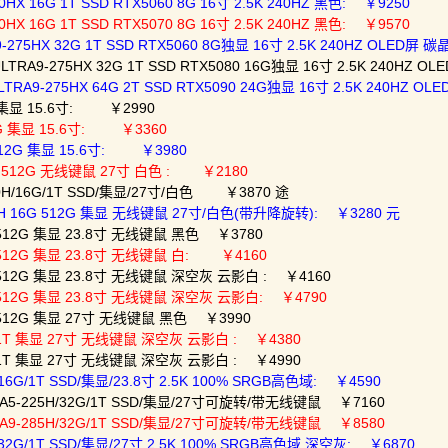
X 16G 1T SSD RTX5060 8G 16寸 2.5K 240HZ 黑色: ￥9250
X 16G 1T SSD RTX5070 8G 16寸 2.5K 240HZ 黑色: ￥9570
275HX 32G 1T SSD RTX5060 8G独显 16寸 2.5K 240HZ OLED屏 
A9-275HX 32G 1T SSD RTX5080 16G独显 16寸 2.5K 240HZ O
9-275HX 64G 2T SSD RTX5090 24G独显 16寸 2.5K 240HZ O
G 集显 15.6寸: ￥2990
12G 集显 15.6寸: ￥3360
 512G 集显 15.6寸: ￥3980
G512G 无线键鼠 27寸 白色 : ￥2180
0H/16G/1T SSD/集显/27寸/白色 ￥3870 途
0H 16G 512G 集显 无线键鼠 27寸/白色(带升降旋转): ￥3280 元
G 512G 集显 23.8寸 无线键鼠 黑色 ￥3780
G 512G 集显 23.8寸 无线键鼠 白: ￥4160
G 512G 集显 23.8寸 无线键鼠 深空灰 云影白 : ￥4160
G 512G 集显 23.8寸 无线键鼠 深空灰 云影白: ￥4790
G 512G 集显 27寸 无线键鼠 黑色 ￥3990
G 1T 集显 27寸 无线键鼠 深空灰 云影白 : ￥4380
G 1T 集显 27寸 无线键鼠 深空灰 云影白 : ￥4990
16G/1T SSD/集显/23.8寸 2.5K 100% SRGB高色域: ￥4590
TRA5-225H/32G/1T SSD/集显/27寸可旋转/带无线键鼠 ￥7160
TRA9-285H/32G/1T SSD/集显/27寸可旋转/带无线键鼠 ￥8580
/32G/1T SSD/集显/27寸 2.5K 100% SRGB高色域 深空灰: ￥6870