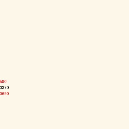
590
0370
0690