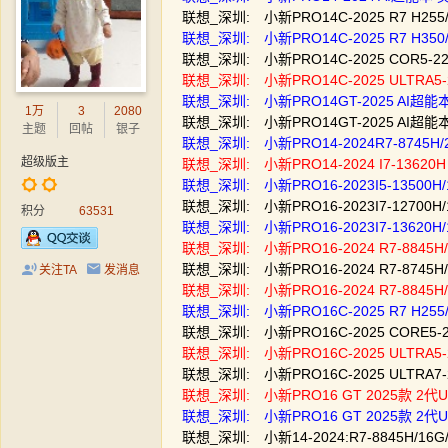
联想_深圳: 小新PRO14C-2025 R7 H255/
联想_深圳: 小新PRO14C-2025 R7 H350/
联想_深圳: 小新PRO14C-2025 COR5-220H
联想_深圳: 小新PRO14C-2025 ULTRA5-22
联想_深圳: 小新PRO14GT-2025 AI超能本 
1万
3
2080
联想_深圳: 小新PRO14GT-2025 AI超能本 
主题
回帖
银子
联想_深圳: 小新PRO14-2024R7-8745H/
超级版主
联想_深圳: 小新PRO14-2024 I7-13620H
联想_深圳: 小新PRO16-2023I5-13500H
联想_深圳: 小新PRO16-2023I7-12700H/
积分
63531
联想_深圳: 小新PRO16-2023I7-13620H
联想_深圳: 小新PRO16-2024 R7-8845H
联想_深圳: 小新PRO16-2024 R7-8745H/
关注TA
发消息
联想_深圳: 小新PRO16-2024 R7-8845H/
联想_深圳: 小新PRO16C-2025 R7 H255/
联想_深圳: 小新PRO16C-2025 CORE5-22
联想_深圳: 小新PRO16C-2025 ULTRA5-2
联想_深圳: 小新PRO16C-2025 ULTRA7-2
联想_深圳: 小新PRO16 GT 2025款 2代ULT
联想_深圳: 小新PRO16 GT 2025款 2代ULT
联想_深圳: 小新14-2024:R7-8845H/1