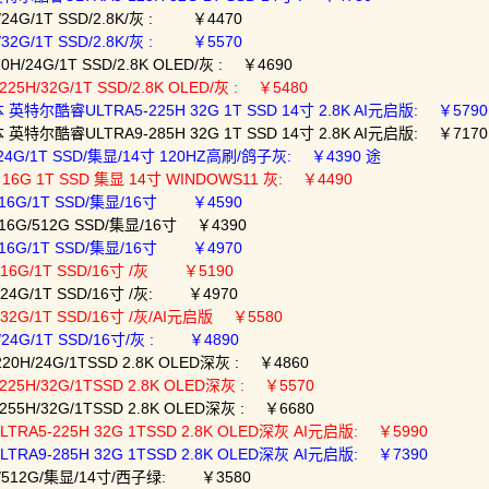
24G/1T SSD/2.8K/灰 : ￥4470
32G/1T SSD/2.8K/灰 : ￥5570
/24G/1T SSD/2.8K OLED/灰 : ￥4690
5H/32G/1T SSD/2.8K OLED/灰 : ￥5480
英特尔酷睿ULTRA5-225H 32G 1T SSD 14寸 2.8K AI元启版: ￥5790
英特尔酷睿ULTRA9-285H 32G 1T SSD 14寸 2.8K AI元启版: ￥7170
24G/1T SSD/集显/14寸 120HZ高刷/鸽子灰: ￥4390 途
 16G 1T SSD 集显 14寸 WINDOWS11 灰: ￥4490
/16G/1T SSD/集显/16寸 ￥4590
16G/512G SSD/集显/16寸 ￥4390
/16G/1T SSD/集显/16寸 ￥4970
/16G/1T SSD/16寸 /灰 ￥5190
24G/1T SSD/16寸 /灰: ￥4970
32G/1T SSD/16寸 /灰/AI元启版 ￥5580
24G/1T SSD/16寸/灰 : ￥4890
0H/24G/1TSSD 2.8K OLED深灰 : ￥4860
25H/32G/1TSSD 2.8K OLED深灰 : ￥5570
55H/32G/1TSSD 2.8K OLED深灰 : ￥6680
RA5-225H 32G 1TSSD 2.8K OLED深灰 AI元启版: ￥5990
RA9-285H 32G 1TSSD 2.8K OLED深灰 AI元启版: ￥7390
6G/512G/集显/14寸/西子绿: ￥3580