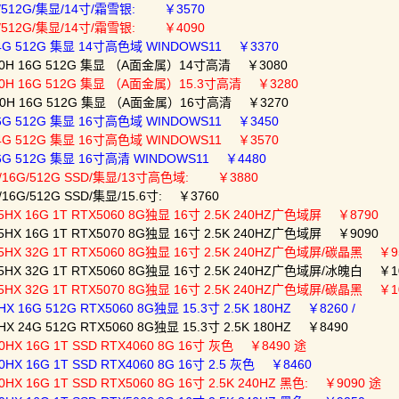
6G/512G/集显/14寸/霜雪银: ￥3570
2G/512G/集显/14寸/霜雪银: ￥4090
24G 512G 集显 14寸高色域 WINDOWS11 ￥3370
420H 16G 512G 集显 （A面金属）14寸高清 ￥3080
420H 16G 512G 集显 （A面金属）15.3寸高清 ￥3280
420H 16G 512G 集显 （A面金属）16寸高清 ￥3270
16G 512G 集显 16寸高色域 WINDOWS11 ￥3450
24G 512G 集显 16寸高色域 WINDOWS11 ￥3570
16G 512G 集显 16寸高清 WINDOWS11 ￥4480
S/16G/512G SSD/集显/13寸高色域: ￥3880
16G/512G SSD/集显/15.6寸: ￥3760
HX 16G 1T RTX5060 8G独显 16寸 2.5K 240HZ广色域屏 ￥8790
HX 16G 1T RTX5070 8G独显 16寸 2.5K 240HZ广色域屏 ￥9090
5HX 32G 1T RTX5060 8G独显 16寸 2.5K 240HZ广色域屏/碳晶黑 ￥9
5HX 32G 1T RTX5060 8G独显 16寸 2.5K 240HZ广色域屏/冰魄白 ￥1
5HX 32G 1T RTX5070 8G独显 16寸 2.5K 240HZ广色域屏/碳晶黑 ￥1
 16G 512G RTX5060 8G独显 15.3寸 2.5K 180HZ ￥8260 /
X 24G 512G RTX5060 8G独显 15.3寸 2.5K 180HZ ￥8490
HX 16G 1T SSD RTX4060 8G 16寸 灰色 ￥8490 途
HX 16G 1T SSD RTX4060 8G 16寸 2.5 灰色 ￥8460
X 16G 1T SSD RTX5060 8G 16寸 2.5K 240HZ 黑色: ￥9090 途