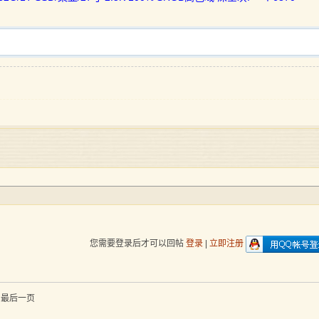
您需要登录后才可以回帖
登录
|
立即注册
到最后一页