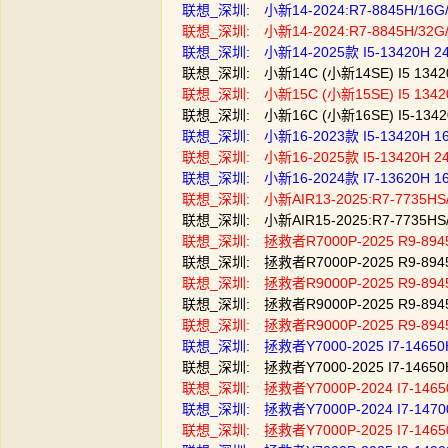
联想_深圳: 小新14-2024:R7-8845H/1
联想_深圳: 小新14-2024:R7-8845H/3
联想_深圳: 小新14-2025款 I5-13420H 
联想_深圳: 小新14C (小新14SE) I5 13
联想_深圳: 小新15C (小新15SE) I5 13
联想_深圳: 小新16C (小新16SE) I5-13
联想_深圳: 小新16-2023款 I5-13420H 
联想_深圳: 小新16-2025款 I5-13420H 
联想_深圳: 小新16-2024款 I7-13620H 
联想_深圳: 小新AIR13-2025:R7-7735H
联想_深圳: 小新AIR15-2025:R7-7735HS/
联想_深圳: 拯救者R7000P-2025 R9-8945
联想_深圳: 拯救者R7000P-2025 R9-8945
联想_深圳: 拯救者R9000P-2025 R9-894
联想_深圳: 拯救者R9000P-2025 R9-894
联想_深圳: 拯救者R9000P-2025 R9-894
联想_深圳: 拯救者Y7000-2025 I7-14650HX
联想_深圳: 拯救者Y7000-2025 I7-14650H
联想_深圳: 拯救者Y7000P-2024 I7-14650
联想_深圳: 拯救者Y7000P-2024 I7-14700
联想_深圳: 拯救者Y7000P-2025 I7-14650H