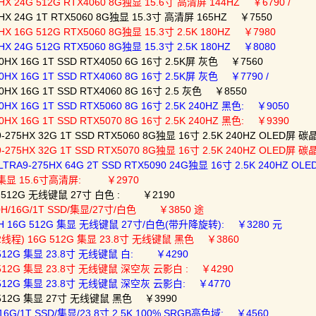
X 24G 512G RTX4060 8G独显 15.6寸 高清屏 144HZ ￥6790 /
HX 24G 1T RTX5060 8G独显 15.3寸 高清屏 165HZ ￥7550
X 16G 512G RTX5060 8G独显 15.3寸 2.5K 180HZ ￥7980
X 24G 512G RTX5060 8G独显 15.3寸 2.5K 180HZ ￥8080
HX 16G 1T SSD RTX4050 6G 16寸 2.5K屏 灰色 ￥7560
HX 16G 1T SSD RTX4060 8G 16寸 2.5K屏 灰色 ￥7790 /
HX 16G 1T SSD RTX4060 8G 16寸 2.5 灰色 ￥8550
X 16G 1T SSD RTX5060 8G 16寸 2.5K 240HZ 黑色: ￥9050
X 16G 1T SSD RTX5070 8G 16寸 2.5K 240HZ 黑色: ￥9390
275HX 32G 1T SSD RTX5060 8G独显 16寸 2.5K 240HZ OLED屏 
275HX 32G 1T SSD RTX5070 8G独显 16寸 2.5K 240HZ OLED屏 
9-275HX 64G 2T SSD RTX5090 24G独显 16寸 2.5K 240HZ O
2G 集显 15.6寸高清屏: ￥2970
G512G 无线键鼠 27寸 白色 : ￥2190
0H/16G/1T SSD/集显/27寸/白色 ￥3850 途
0H 16G 512G 集显 无线键鼠 27寸/白色(带升降旋转): ￥3280 元
12线程) 16G 512G 集显 23.8寸 无线键鼠 黑色 ￥3860
G 512G 集显 23.8寸 无线键鼠 白: ￥4290
G 512G 集显 23.8寸 无线键鼠 深空灰 云影白 : ￥4290
G 512G 集显 23.8寸 无线键鼠 深空灰 云影白: ￥4770
G 512G 集显 27寸 无线键鼠 黑色 ￥3990
16G/1T SSD/集显/23.8寸 2.5K 100% SRGB高色域: ￥4560