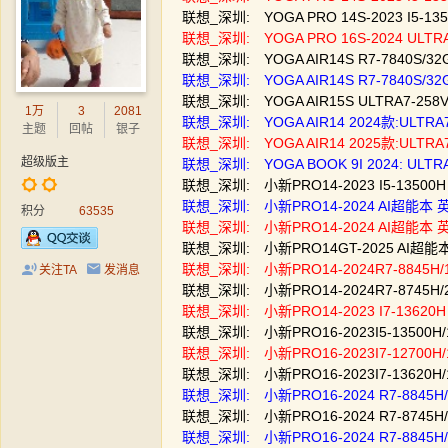
联想_深圳: YOGA PRO 14S-2023 I5-1
联想_深圳: YOGA PRO 16S-2024 ULTR
联想_深圳: YOGA AIR14S R7-7840S/3
联想_深圳: YOGA AIR14S R7-7840S/
联想_深圳: YOGA AIR15S ULTRA7-258V
1万
3
2081
联想_深圳: YOGA AIR14 2024款:ULTRA7
主题
回帖
银子
联想_深圳: YOGA AIR14 2025款:ULTRA
超级版主
联想_深圳: YOGA BOOK 9I 2024: ULT
联想_深圳: 小新PRO14-2023 I5-13500H
联想_深圳: 小新PRO14-2024 AI超能本 英特
积分
63535
联想_深圳: 小新PRO14-2024 AI超能本 英特
联想_深圳: 小新PRO14GT-2025 AI超能本 英
联想_深圳: 小新PRO14-2024R7-8845H/1
关注TA
发消息
联想_深圳: 小新PRO14-2024R7-8745H/
联想_深圳: 小新PRO14-2023 I7-13620H 
联想_深圳: 小新PRO16-2023I5-13500H
联想_深圳: 小新PRO16-2023I7-12700H/
联想_深圳: 小新PRO16-2023I7-13620H
联想_深圳: 小新PRO16-2024 R7-8845H/
联想_深圳: 小新PRO16-2024 R7-8745H/
联想_深圳: 小新PRO16-2024 R7-8845H/