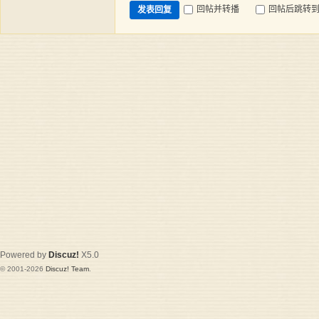
回帖并转播
回帖后跳转
发表回复
Powered by
Discuz!
X5.0
© 2001-2026
Discuz! Team
.