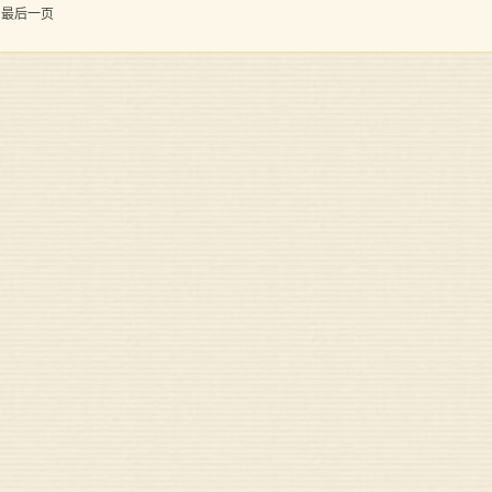
到最后一页