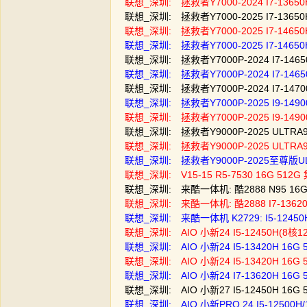
联想_深圳: 拯救者Y7000-2024 I7-13650H
联想_深圳: 拯救者Y7000-2025 I7-13650
联想_深圳: 拯救者Y7000-2025 I7-14650H
联想_深圳: 拯救者Y7000-2025 I7-14650H
联想_深圳: 拯救者Y7000P-2024 I7-14650
联想_深圳: 拯救者Y7000P-2024 I7-14650
联想_深圳: 拯救者Y7000P-2024 I7-14700
联想_深圳: 拯救者Y7000P-2025 I9-14900H
联想_深圳: 拯救者Y7000P-2025 I9-14900H
联想_深圳: 拯救者Y9000P-2025 ULTRA9-
联想_深圳: 拯救者Y9000P-2025 ULTRA9-
联想_深圳: 拯救者Y9000P-2025至尊版ULTRA
联想_深圳: V15-15 R5-7530 16G 51
联想_深圳: 来酷一体机: 酷2888 N95 16
联想_深圳: 来酷一体机: 酷2888 I7-1362
联想_深圳: 来酷一体机 K2729: I5-1245
联想_深圳: AIO 小新24 I5-12450H(8核
联想_深圳: AIO 小新24 I5-13420H 16
联想_深圳: AIO 小新24 I5-13420H 16
联想_深圳: AIO 小新24 I7-13620H 16
联想_深圳: AIO 小新27 I5-12450H 16
联想_深圳: AIO 小新PRO 24 I5-12500H/