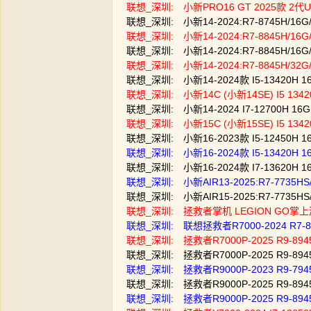
联想_深圳: 小新PRO16 GT 2025款 2代ULT
联想_深圳: 小新14-2024:R7-8745H/1
联想_深圳: 小新14-2024:R7-8845H/1
联想_深圳: 小新14-2024:R7-8845H/1
联想_深圳: 小新14-2024:R7-8845H/3
联想_深圳: 小新14-2024款 I5-13420H 
联想_深圳: 小新14C (小新14SE) I5 134
联想_深圳: 小新14-2024 I7-12700H 1
联想_深圳: 小新15C (小新15SE) I5 13
联想_深圳: 小新16-2023款 I5-12450H 
联想_深圳: 小新16-2024款 I5-13420H 
联想_深圳: 小新16-2024款 I7-13620H 
联想_深圳: 小新AIR13-2025:R7-7735H
联想_深圳: 小新AIR15-2025:R7-7735HS/
联想_深圳: 拯救者掌机 LEGION GO掌上游戏
联想_深圳: 联想拯救者R7000-2024 R7-874
联想_深圳: 拯救者R7000P-2025 R9-8945
联想_深圳: 拯救者R7000P-2025 R9-8945
联想_深圳: 拯救者R9000P-2023 R9-7945
联想_深圳: 拯救者R9000P-2025 R9-894
联想_深圳: 拯救者R9000P-2025 R9-894