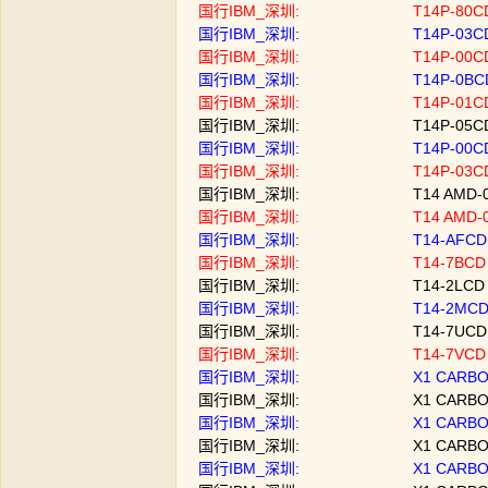
国行IBM_深圳: T14P-80CD | U
国行IBM_深圳: T14P-03CD | U
国行IBM_深圳: T14P-00CD | U
国行IBM_深圳: T14P-0BCD | U
国行IBM_深圳: T14P-01CD | 
国行IBM_深圳: T14P-05CD | 
国行IBM_深圳: T14P-00CD | U
国行IBM_深圳: T14P-03CD | 
国行IBM_深圳: T14 AMD-02CD
国行IBM_深圳: T14 AMD-03CD
国行IBM_深圳: T14-AFCD | I
国行IBM_深圳: T14-7BCD | I7
国行IBM_深圳: T14-2LCD | UI
国行IBM_深圳: T14-2MCD | U
国行IBM_深圳: T14-7UCD | U
国行IBM_深圳: T14-7VCD | UI
国行IBM_深圳: X1 CARBON-38
国行IBM_深圳: X1 CARBON-8B
国行IBM_深圳: X1 CARBON-06
国行IBM_深圳: X1 CARBON-25
国行IBM_深圳: X1 CARBON-9D