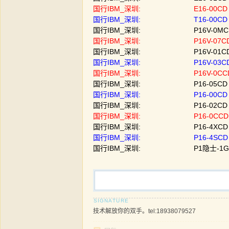
国行IBM_深圳: E16-00CD | U
国行IBM_深圳: T16-00CD | U
国行IBM_深圳: P16V-0MCD | U
国行IBM_深圳: P16V-07CD | U
国行IBM_深圳: P16V-01CD | U
国行IBM_深圳: P16V-03CD | U
国行IBM_深圳: P16V-0CCD | U
国行IBM_深圳: P16-05CD | I7
国行IBM_深圳: P16-00CD | I7
国行IBM_深圳: P16-02CD | I7
国行IBM_深圳: P16-0CCD | I
国行IBM_深圳: P16-4XCD | I7
国行IBM_深圳: P16-4SCD | I7
国行IBM_深圳: P1隐士-1GCD | 
技术解放你的双手。tel:18938079527