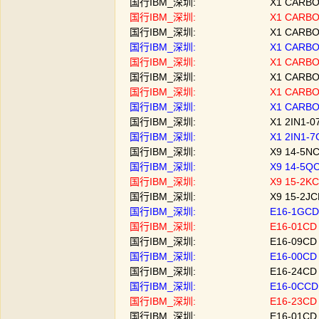
国行IBM_深圳: X1 CARBON-1ACD
国行IBM_深圳: X1 CARBON-9E
国行IBM_深圳: X1 CARBON-9FC
国行IBM_深圳: X1 CARBON-6N
国行IBM_深圳: X1 CARBON-6P
国行IBM_深圳: X1 CARBON-9G
国行IBM_深圳: X1 CARBON-6Q
国行IBM_深圳: X1 CARBON-KG
国行IBM_深圳: X1 2IN1-07CD
国行IBM_深圳: X1 2IN1-7GCD
国行IBM_深圳: X9 14-5NCD |
国行IBM_深圳: X9 14-5QCD |
国行IBM_深圳: X9 15-2KCD |
国行IBM_深圳: X9 15-2JCD 
国行IBM_深圳: E16-1GCD | C
国行IBM_深圳: E16-01CD | C
国行IBM_深圳: E16-09CD | U
国行IBM_深圳: E16-00CD | UL
国行IBM_深圳: E16-24CD | UL
国行IBM_深圳: E16-0CCD | U
国行IBM_深圳: E16-23CD | UL
国行IBM_深圳: E16-01CD | UL