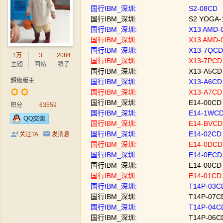
国行IBM_深圳: S2-08CD | 黑色
国行IBM_深圳: S2 YOGA-12CD
国行IBM_深圳: X13 AMD-03CD
国行IBM_深圳: X13 AMD-04CD
国行IBM_深圳: X13-7QCD | 
1万
3
2084
国行IBM_深圳: X13-7PCD | 
主题
回帖
银子
国行IBM_深圳: X13-A5CD | U
超级版主
国行IBM_深圳: X13-A6CD | U
国行IBM_深圳: X13-A7CD | 
国行IBM_深圳: E14-00CD | R
积分
63559
国行IBM_深圳: E14-1WCD | 银
国行IBM_深圳: E14-BVCD | 黑
国行IBM_深圳: E14-02CD | 黑
关注TA
发消息
国行IBM_深圳: E14-0DCD | 黑色
国行IBM_深圳: E14-0ECD | 黑
国行IBM_深圳: E14-00CD | 黑
国行IBM_深圳: E14-01CD | 黑
国行IBM_深圳: T14P-03CD | I
国行IBM_深圳: T14P-07CD | I9-
国行IBM_深圳: T14P-04CD | 
国行IBM_深圳: T14P-06CD | U