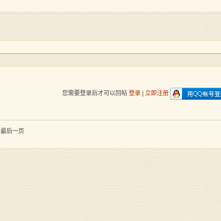
您需要登录后才可以回帖
登录
|
立即注册
到最后一页