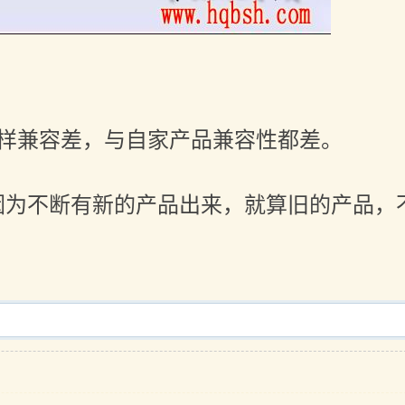
样兼容差，与自家产品兼容性都差。
因为不断有新的产品出来，就算旧的产品，