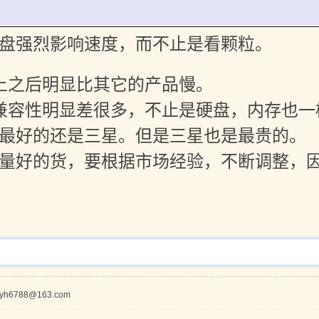
盘强烈影响速度，而不止是看颗粒。
上之后明显比其它的产品慢。
兼容性明显差很多，不止是硬盘，内存也一
最好的还是三星。但是三星也是最贵的。
量好的货，要根据市场经验，不断调整，
:yh6788@163.com