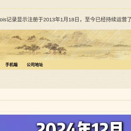
whois记录显示注册于2013年1月18日，至今已经持续运营
手机端
公司地址