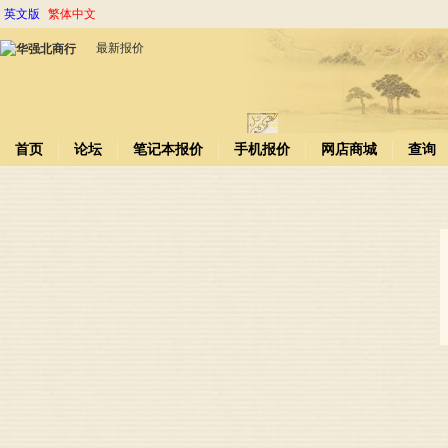
英文版
繁体中文
最新报价
首页
论坛
笔记本报价
手机报价
网店商城
查询