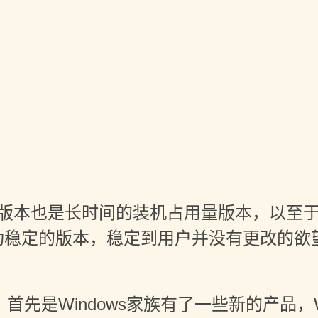
。这个版本也是长时间的装机占用量版本，以至于后
成功稳定的版本，稳定到用户并没有更改的欲
先是Windows家族有了一些新的产品，Win