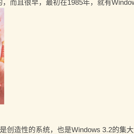
而且很早，最初在1985年，就有Windows
造性的系统，也是Windows 3.2的集大