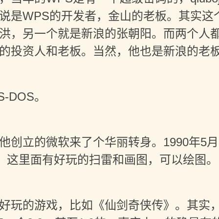
说是WPS的开发者，金山的老板。其实这
洪，另一个就是新浪的张朝阳。而两个人
的投资人和老板。当然，他也是新浪的老
-DOS。
他创立的微软来了个华丽转身。1990年5月2
3.2。这里面有好玩的扫雷和画图，可以绘图。
玩的游戏，比如《仙剑奇侠传》。其实，这里