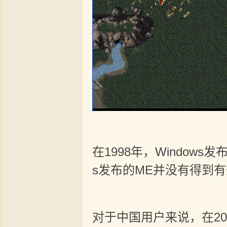
在1998年，Window
s发布的ME并没有得到
对于中国用户来说，在200