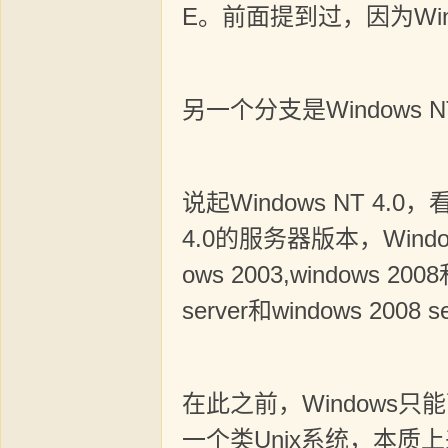
E。前面提到过，因为Wind
另一个分支是Windows NT
说起Windows NT 
4.0的服务器版本，Wind
ows 2003,window
server和windows 2008 se
在此之前，Windows只
一个类Unix系统，本质上