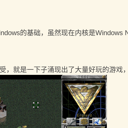
dows的基础，虽然现在内核是Windows 
受，就是一下子涌现出了大量好玩的游戏