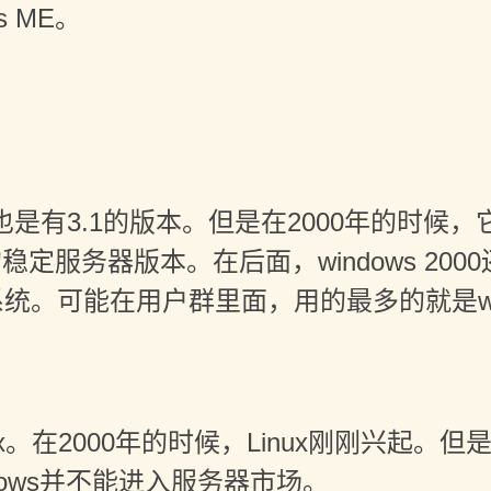
 ME。
前也是有3.1的版本。但是在2000年的时候
的稳定服务器版本。在后面，windows 2000
器的操作系统。可能在用户群里面，用的最多的就是win
在2000年的时候，Linux刚刚兴起。但是L
ndows并不能进入服务器市场。