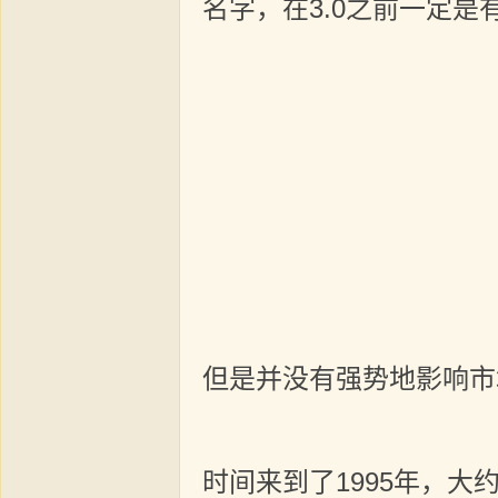
名字，在3.0之前一定是有
但是并没有强势地影响市
时间来到了1995年，大约