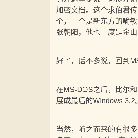
加密文档。这个求伯君传
个，一个是新东方的喻敏
张朝阳，他也一度是金山
好了，话不多说，回到MS
在MS-DOS之后，比尔和
展成最后的Windows 
当然，随之而来的有很多好