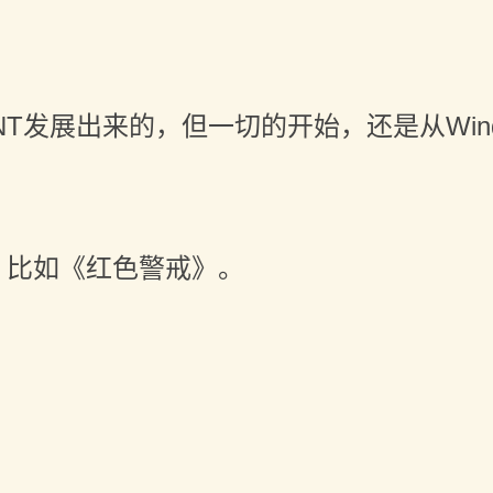
NT发展出来的，但一切的开始，还是从Windo
，比如《红色警戒》。