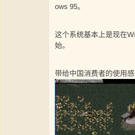
ows 95。
这个系统基本上是现在Win
始。
带给中国消费者的使用感