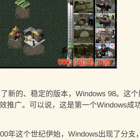
s发布了新的、稳定的版本，Windows 98
有效推广。可以说，这是第一个Windows
0年这个世纪伊始，Windows出现了分支，首