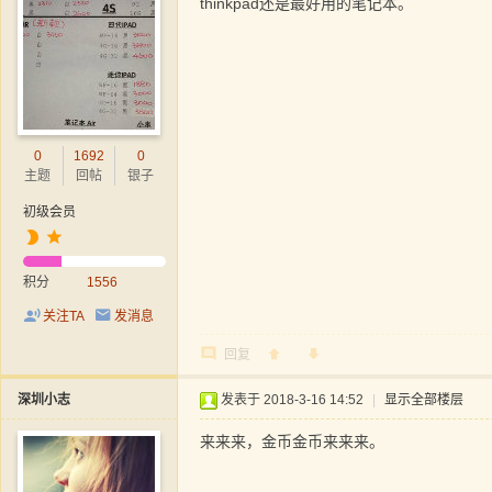
thinkpad还是最好用的笔记本。
0
1692
0
主题
回帖
银子
初级会员
积分
1556
关注TA
发消息
回复
深圳小志
发表于 2018-3-16 14:52
|
显示全部楼层
来来来，金币金币来来来。