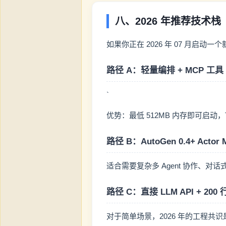
八、2026 年推荐技术栈
如果你正在 2026 年 07 月启动
路径 A：轻量编排 + MCP 工
`
优势：最低 512MB 内存即可启动，To
路径 B：AutoGen 0.4+ Actor 
适合需要复杂多 Agent 协作、对话式编
路径 C：直接 LLM API + 20
对于简单场景，2026 年的工程共识是"别