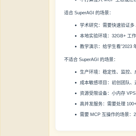
适合 SuperAGI 的场景：
学术研究：需要快速验证多 A
本地实验环境：32GB+ 工
教学演示：给学生看"2023 年
不适合 SuperAGI 的场景：
生产环境：稳定性、监控、
成本敏感项目：初创团队、
资源受限设备：小内存 VP
高并发服务：需要处理 100+
需要 MCP 互操作的场景：2