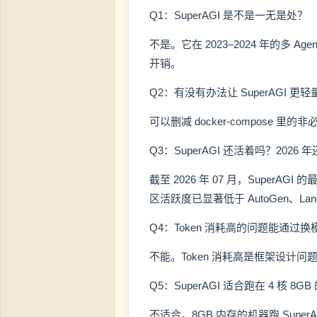
Q1：SuperAGI 是不是一无是处？
不是。它在 2023–2024 年的多 Ag
开销。
Q2：有没有办法让 SuperAGI 更轻
可以删减 docker-compose
Q3：SuperAGI 还活着吗？2026
截至 2026 年 07 月，SuperAGI
区活跃度已显著低于 AutoGen、LangG
Q4：Token 消耗高的问题能通过
不能。Token 消耗高是框架设计
Q5：SuperAGI 适合跑在 4 核 8
不适合。8GB 内存的机器跑 SuperAG