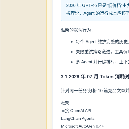
2026 年 GPT-4o 已是"低价档"主力
按理说，Agent 的运行成本应该下
框架的默认行为：
每个 Agent 维护完整的
失败重试策略激进，工具调用失
多 Agent 并行编排时，
3.1 2026 年 07 月 Token 
针对同一任务"分析 10 篇竞品文章并生成
框架
直接 OpenAI API
LangChain Agents
Microsoft AutoGen 0.4+