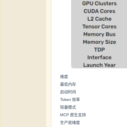
维度
最低内存
启动时间
Token 效率
轻量模式
MCP 原生支持
生产就绪度