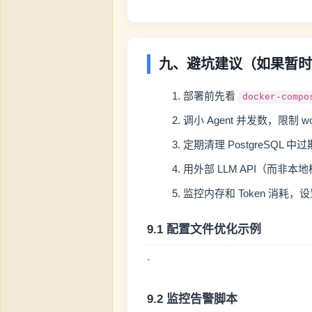
九、避坑建议（如果暂时还要
部署前先看
docker-compo
调小 Agent 并发数，限制 wo
定期清理 PostgreSQL 中过
用外部 LLM API（而非
监控内存和 Token 消耗
9.1 配置文件优化示例
`
9.2 监控告警脚本