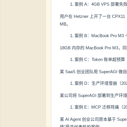
案例 A：4GB VPS 部署失败
用户在 Hetzner 上开了一台 CPX11（
MB。
案例 B：MacBook Pro M3
18GB 内存的 MacBook Pro M3
案例 C：Token 账单超预算（
某 SaaS 创业团队用 SuperAGI 做
案例 D：生产环境雪崩（202
某公司将 SuperAGI 部署到生产环
案例 E：MCP 迁移阵痛（202
某 AI Agent 创业公司原本基于 S
债"最具代表性的案例。