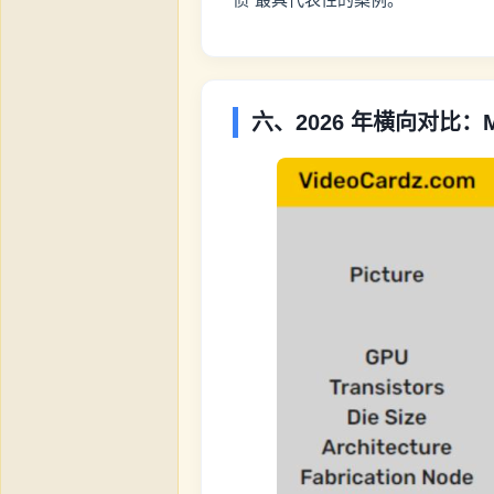
六、2026 年横向对比：