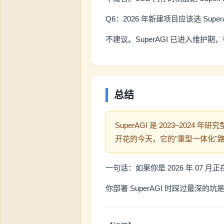
Q6：2026 年新建项目应该选 Super
不建议。SuperAGI 已进入维护期，社区
总结
SuperAGI 是 2023–202
开花的今天，它的"重型一体化"
一句话：如果你是 2026 年 07 月正
你部署 SuperAGI 时踩过最