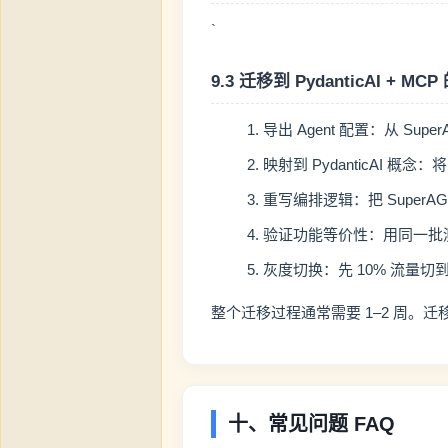
`
9.3 迁移到 PydanticAI + M
导出 Agent 配置：从 Supe
映射到 PydanticAI 概念：将 S
重写编排逻辑：把 SuperAGI 的
验证功能等价性：用同一批
灰度切换：先 10% 流量
整个迁移过程通常需要 1–2 周。迁移后
十、常见问题 FAQ