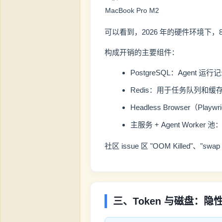
MacBook Pro M2
可以看到，2026 年的硬件环境下，
构成开销的主要组件：
PostgreSQL：Age
Redis：用于任务队列和缓存
Headless Browser（P
主服务 + Agent Worker
社区 issue 区 "OOM Killed
三、Token 与磁盘：隐