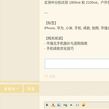
实测中分别达到 1800nit 和 2100nit，
---
【标签】
iPhone, 华为, 小米, 手机, 续航, 拍照,
【相关阅读】
- 华强北手机报价与选购指南
- 手机续航优化技巧
回复
发新帖
回复