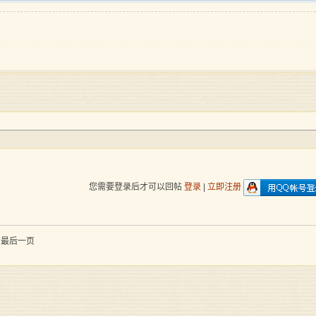
您需要登录后才可以回帖
登录
|
立即注册
到最后一页