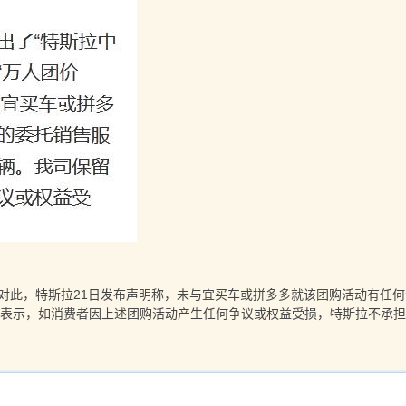
元。对此，特斯拉21日发布声明称，未与宜买车或拼多多就该团购活动有任
表示，如消费者因上述团购活动产生任何争议或权益受损，特斯拉不承担