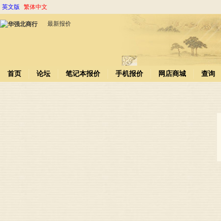
英文版
繁体中文
最新报价
首页
论坛
笔记本报价
手机报价
网店商城
查询