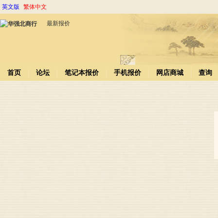
英文版
繁体中文
最新报价
首页
论坛
笔记本报价
手机报价
网店商城
查询