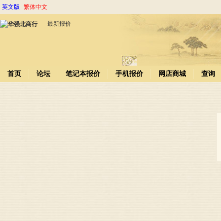
英文版
繁体中文
最新报价
首页
论坛
笔记本报价
手机报价
网店商城
查询